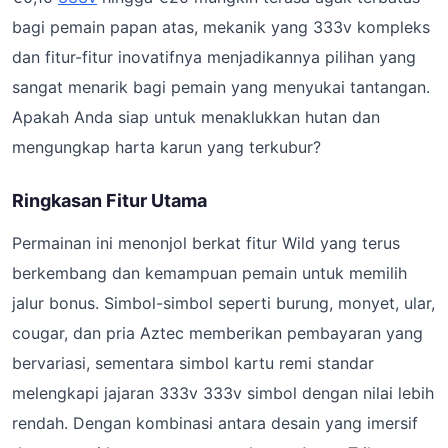
bagi pemain papan atas, mekanik yang 333v kompleks
dan fitur-fitur inovatifnya menjadikannya pilihan yang
sangat menarik bagi pemain yang menyukai tantangan.
Apakah Anda siap untuk menaklukkan hutan dan
mengungkap harta karun yang terkubur?
Ringkasan Fitur Utama
Permainan ini menonjol berkat fitur Wild yang terus
berkembang dan kemampuan pemain untuk memilih
jalur bonus. Simbol-simbol seperti burung, monyet, ular,
cougar, dan pria Aztec memberikan pembayaran yang
bervariasi, sementara simbol kartu remi standar
melengkapi jajaran 333v 333v simbol dengan nilai lebih
rendah. Dengan kombinasi antara desain yang imersif