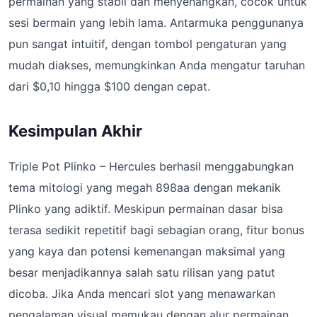
permainan yang stabil dan menyenangkan, cocok untuk
sesi bermain yang lebih lama. Antarmuka penggunanya
pun sangat intuitif, dengan tombol pengaturan yang
mudah diakses, memungkinkan Anda mengatur taruhan
dari $0,10 hingga $100 dengan cepat.
Kesimpulan Akhir
Triple Pot Plinko – Hercules berhasil menggabungkan
tema mitologi yang megah 898aa dengan mekanik
Plinko yang adiktif. Meskipun permainan dasar bisa
terasa sedikit repetitif bagi sebagian orang, fitur bonus
yang kaya dan potensi kemenangan maksimal yang
besar menjadikannya salah satu rilisan yang patut
dicoba. Jika Anda mencari slot yang menawarkan
pengalaman visual memukau dengan alur permainan