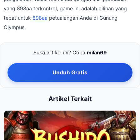
yang 898aa terkontrol, game ini adalah pilihan yang
tepat untuk
898aa
petualangan Anda di Gunung
Olympus.
Suka artikel ini? Coba
milan69
Unduh Gratis
Artikel Terkait