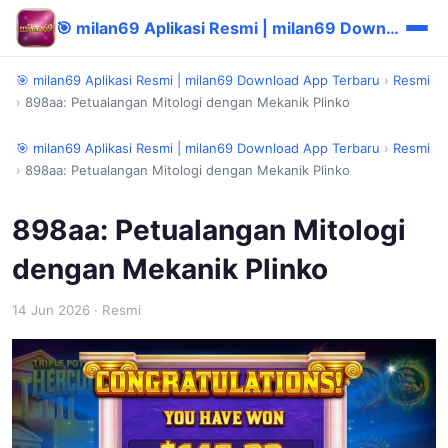
🎯 milan69 Aplikasi Resmi | milan69 Download App Terbaru
🎯 milan69 Aplikasi Resmi | milan69 Download App Terbaru
›
Resmi
›
898aa: Petualangan Mitologi dengan Mekanik Plinko
🎯 milan69 Aplikasi Resmi | milan69 Download App Terbaru
›
Resmi
›
898aa: Petualangan Mitologi dengan Mekanik Plinko
898aa: Petualangan Mitologi
dengan Mekanik Plinko
14 Jun 2026
· Resmi