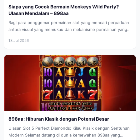
Siapa yang Cocok Bermain Monkeys Wild Party?
Ulasan Mendalam – 898aa
Bagi para penggemar permainan slot yang mencari perpaduan
antara visual yang memukau dan mekanisme permainan yang
dinamis, Monkeys Wild Party...
18 Jul 2026
898aa: Hiburan Klasik dengan Potensi Besar
Ulasan Slot 5 Perfect Diamonds: Kilau Klasik dengan Sentuhan
Modern Selamat datang di dunia kemewahan 898aa yang