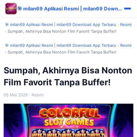
🎯 milan69 Aplikasi Resmi | milan69 Download App Terbaru
🎯 milan69 Aplikasi Resmi | milan69 Download App Terbaru
›
Resmi
›
Sumpah, Akhirnya Bisa Nonton Film Favorit Tanpa Buffer!
🎯 milan69 Aplikasi Resmi | milan69 Download App Terbaru
›
Resmi
›
Sumpah, Akhirnya Bisa Nonton Film Favorit Tanpa Buffer!
Sumpah, Akhirnya Bisa Nonton
Film Favorit Tanpa Buffer!
05 Mei 2026
· Resmi