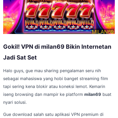
Gokil! VPN di milan69 Bikin Internetan
Jadi Sat Set
Halo guys, gue mau sharing pengalaman seru nih
sebagai mahasiswa yang hobi banget streaming film
tapi sering kena blokir atau koneksi lemot. Kemarin
iseng browsing dan mampir ke platform
milan69
buat
nyari solusi.
Gue download salah satu aplikasi VPN premium di