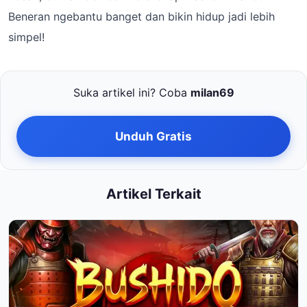
Beneran ngebantu banget dan bikin hidup jadi lebih
simpel!
Suka artikel ini? Coba
milan69
Unduh Gratis
Artikel Terkait