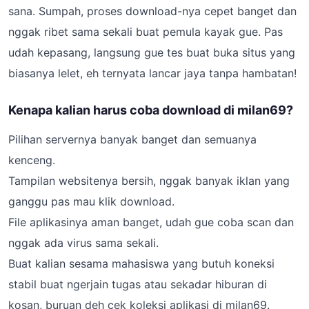
sana. Sumpah, proses download-nya cepet banget dan
nggak ribet sama sekali buat pemula kayak gue. Pas
udah kepasang, langsung gue tes buat buka situs yang
biasanya lelet, eh ternyata lancar jaya tanpa hambatan!
Kenapa kalian harus coba download di milan69?
Pilihan servernya banyak banget dan semuanya
kenceng.
Tampilan websitenya bersih, nggak banyak iklan yang
ganggu pas mau klik download.
File aplikasinya aman banget, udah gue coba scan dan
nggak ada virus sama sekali.
Buat kalian sesama mahasiswa yang butuh koneksi
stabil buat ngerjain tugas atau sekadar hiburan di
kosan, buruan deh cek koleksi aplikasi di milan69.