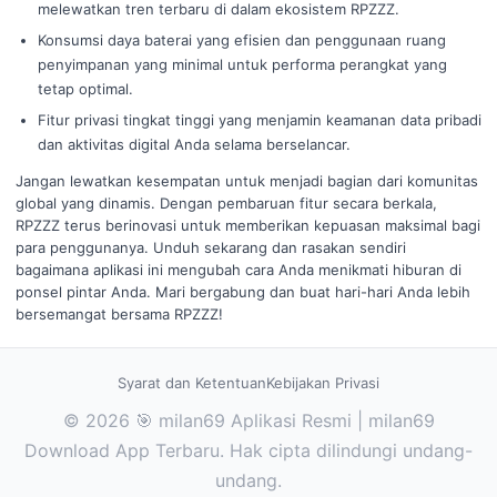
melewatkan tren terbaru di dalam ekosistem RPZZZ.
Konsumsi daya baterai yang efisien dan penggunaan ruang
penyimpanan yang minimal untuk performa perangkat yang
tetap optimal.
Fitur privasi tingkat tinggi yang menjamin keamanan data pribadi
dan aktivitas digital Anda selama berselancar.
Jangan lewatkan kesempatan untuk menjadi bagian dari komunitas
global yang dinamis. Dengan pembaruan fitur secara berkala,
RPZZZ terus berinovasi untuk memberikan kepuasan maksimal bagi
para penggunanya. Unduh sekarang dan rasakan sendiri
bagaimana aplikasi ini mengubah cara Anda menikmati hiburan di
ponsel pintar Anda. Mari bergabung dan buat hari-hari Anda lebih
bersemangat bersama RPZZZ!
Syarat dan Ketentuan
Kebijakan Privasi
© 2026 🎯 milan69 Aplikasi Resmi | milan69
Download App Terbaru. Hak cipta dilindungi undang-
undang.