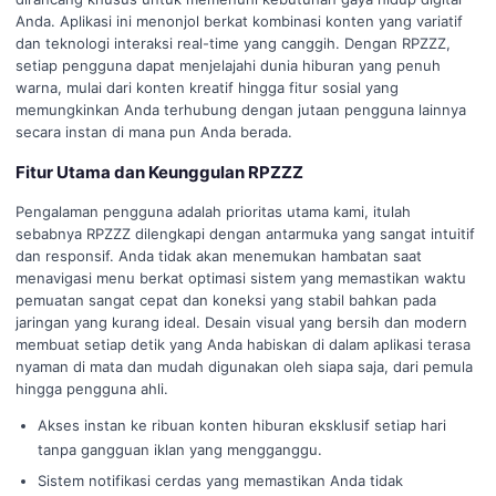
Anda. Aplikasi ini menonjol berkat kombinasi konten yang variatif
dan teknologi interaksi real-time yang canggih. Dengan RPZZZ,
setiap pengguna dapat menjelajahi dunia hiburan yang penuh
warna, mulai dari konten kreatif hingga fitur sosial yang
memungkinkan Anda terhubung dengan jutaan pengguna lainnya
secara instan di mana pun Anda berada.
Fitur Utama dan Keunggulan RPZZZ
Pengalaman pengguna adalah prioritas utama kami, itulah
sebabnya RPZZZ dilengkapi dengan antarmuka yang sangat intuitif
dan responsif. Anda tidak akan menemukan hambatan saat
menavigasi menu berkat optimasi sistem yang memastikan waktu
pemuatan sangat cepat dan koneksi yang stabil bahkan pada
jaringan yang kurang ideal. Desain visual yang bersih dan modern
membuat setiap detik yang Anda habiskan di dalam aplikasi terasa
nyaman di mata dan mudah digunakan oleh siapa saja, dari pemula
hingga pengguna ahli.
Akses instan ke ribuan konten hiburan eksklusif setiap hari
tanpa gangguan iklan yang mengganggu.
Sistem notifikasi cerdas yang memastikan Anda tidak