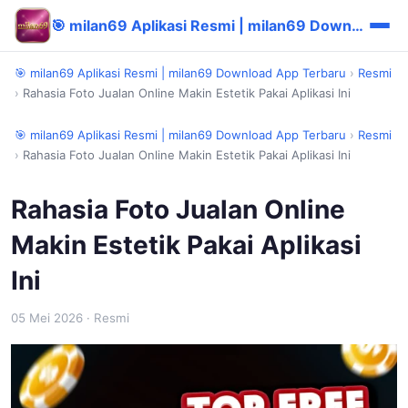
🎯 milan69 Aplikasi Resmi | milan69 Download App Terbaru
🎯 milan69 Aplikasi Resmi | milan69 Download App Terbaru
›
Resmi
›
Rahasia Foto Jualan Online Makin Estetik Pakai Aplikasi Ini
🎯 milan69 Aplikasi Resmi | milan69 Download App Terbaru
›
Resmi
›
Rahasia Foto Jualan Online Makin Estetik Pakai Aplikasi Ini
Rahasia Foto Jualan Online
Makin Estetik Pakai Aplikasi
Ini
05 Mei 2026
· Resmi