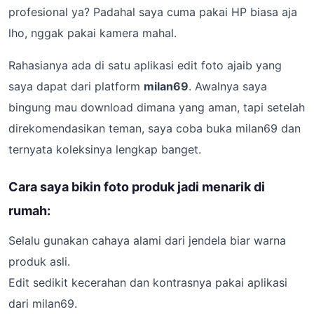
profesional ya? Padahal saya cuma pakai HP biasa aja
lho, nggak pakai kamera mahal.
Rahasianya ada di satu aplikasi edit foto ajaib yang
saya dapat dari platform
milan69
. Awalnya saya
bingung mau download dimana yang aman, tapi setelah
direkomendasikan teman, saya coba buka milan69 dan
ternyata koleksinya lengkap banget.
Cara saya bikin foto produk jadi menarik di
rumah:
Selalu gunakan cahaya alami dari jendela biar warna
produk asli.
Edit sedikit kecerahan dan kontrasnya pakai aplikasi
dari milan69.