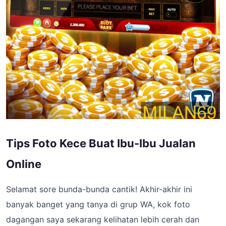
Tips Foto Kece Buat Ibu-Ibu Jualan
Online
Selamat sore bunda-bunda cantik! Akhir-akhir ini
banyak banget yang tanya di grup WA, kok foto
dagangan saya sekarang kelihatan lebih cerah dan