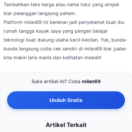
Tambahkan teks harga atau nama toko yang simpel
biar pelanggan langsung paham.
Platform milan69 ini beneran jadi penyelamat buat ibu
rumah tangga kayak saya yang pengen belajar
teknologi buat dukung usaha kecil-kecilan. Yuk, bunda-
bunda langsung coba cek sendiri di milan69 biar jualan
kita makin laris manis dan kelihatan mewah!
Suka artikel ini? Coba
milan69
Unduh Gratis
Artikel Terkait